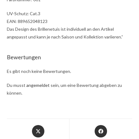
UV-Schutz: Cat.3
EAN: 889652048123
Das Design des Brillenetuis ist individuell an den Artikel
angepasst und kann je nach Saison und Kollektion variieren.“
Bewertungen
Es gibt noch keine Bewertungen.
Du musst
angemeldet
sein, um eine Bewertung abgeben zu
können.