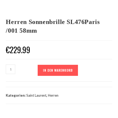
Herren Sonnenbrille SL476Paris
/001 58mm
€
229.99
IN DEN WARENKORB
Kategorien:
Saint Laurent
,
Herren