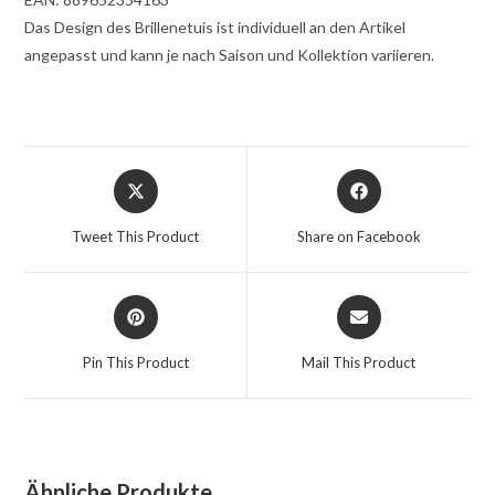
Das Design des Brillenetuis ist individuell an den Artikel
angepasst und kann je nach Saison und Kollektion variieren.
Tweet This Product
Share on Facebook
Pin This Product
Mail This Product
Ähnliche Produkte