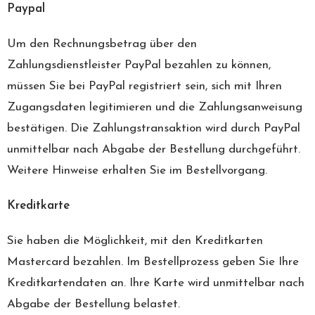
Paypal
Um den Rechnungsbetrag über den
Zahlungsdienstleister PayPal bezahlen zu können,
müssen Sie bei PayPal registriert sein, sich mit Ihren
Zugangsdaten legitimieren und die Zahlungsanweisung
bestätigen. Die Zahlungstransaktion wird durch PayPal
unmittelbar nach Abgabe der Bestellung durchgeführt.
Weitere Hinweise erhalten Sie im Bestellvorgang.
Kreditkarte
Sie haben die Möglichkeit, mit den Kreditkarten
Mastercard bezahlen. Im Bestellprozess geben Sie Ihre
Kreditkartendaten an. Ihre Karte wird unmittelbar nach
Abgabe der Bestellung belastet.