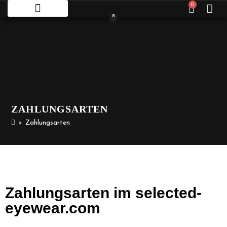
0
ZAHLUNGSARTEN
>
Zahlungsarten
Zahlungsarten im selected-
eyewear.com